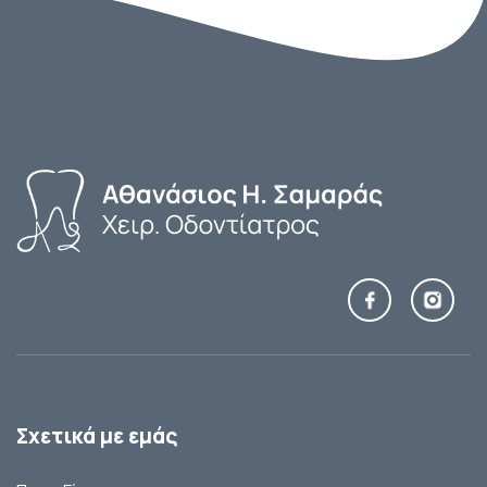
Σχετικά με εμάς