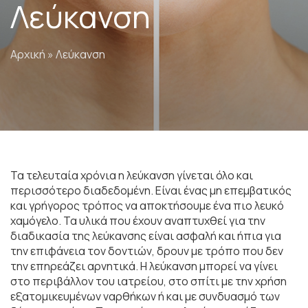
Λεύκανση
Αρχική
» Λεύκανση
Τα τελευταία χρόνια η λεύκανση γίνεται όλο και
περισσότερο διαδεδομένη. Είναι ένας μη επεμβατικός
και γρήγορος τρόπος να αποκτήσουμε ένα πιο λευκό
χαμόγελο. Τα υλικά που έχουν αναπτυχθεί για την
διαδικασία της λεύκανσης είναι ασφαλή και ήπια για
την επιφάνεια τον δοντιών, δρουν με τρόπο που δεν
την επηρεάζει αρνητικά. Η λεύκανση μπορεί να γίνει
στο περιβάλλον του ιατρείου, στο σπίτι με την χρήση
εξατομικευμένων ναρθήκων ή και με συνδυασμό των