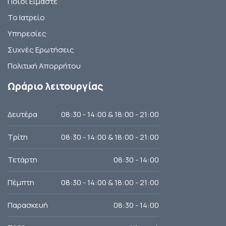
Ποιοι Είμαστε
Το Ιατρείο
Υπηρεσίες
Συχνές Ερωτήσεις
Πολιτική Απορρήτου
Ωράριο λειτουργίας
Δευτέρα
08:30 - 14:00 & 18:00 - 21:00
Τρίτη
08:30 - 14:00 & 18:00 - 21:00
Τετάρτη
08:30 - 14:00
Πέμπτη
08:30 - 14:00 & 18:00 - 21:00
Παρασκευή
08:30 - 14:00